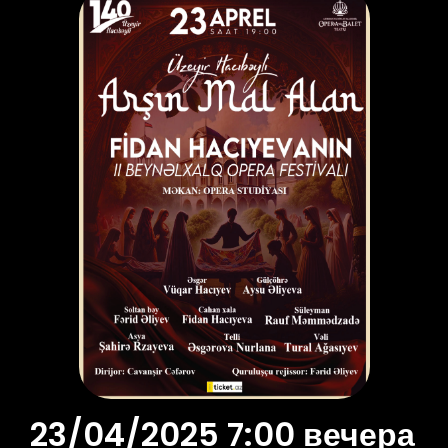
23/04/2025 7:00 вечера